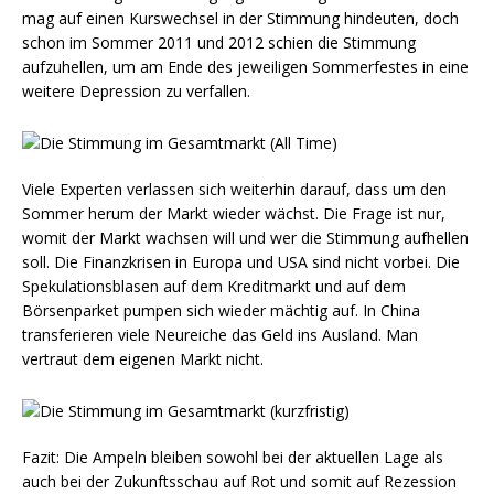
mag auf einen Kurswechsel in der Stimmung hindeuten, doch
schon im Sommer 2011 und 2012 schien die Stimmung
aufzuhellen, um am Ende des jeweiligen Sommerfestes in eine
weitere Depression zu verfallen.
Viele Experten verlassen sich weiterhin darauf, dass um den
Sommer herum der Markt wieder wächst. Die Frage ist nur,
womit der Markt wachsen will und wer die Stimmung aufhellen
soll. Die Finanzkrisen in Europa und USA sind nicht vorbei. Die
Spekulationsblasen auf dem Kreditmarkt und auf dem
Börsenparket pumpen sich wieder mächtig auf. In China
transferieren viele Neureiche das Geld ins Ausland. Man
vertraut dem eigenen Markt nicht.
Fazit: Die Ampeln bleiben sowohl bei der aktuellen Lage als
auch bei der Zukunftsschau auf Rot und somit auf Rezession