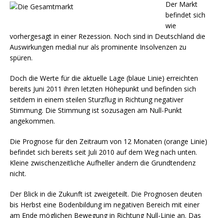
Der Markt
befindet sich
wie
vorhergesagt in einer Rezession. Noch sind in Deutschland die
Auswirkungen medial nur als prominente Insolvenzen zu
spüren.
Doch die Werte für die aktuelle Lage (blaue Linie) erreichten
bereits Juni 2011 ihren letzten Höhepunkt und befinden sich
seitdem in einem steilen Sturzflug in Richtung negativer
Stimmung. Die Stimmung ist sozusagen am Null-Punkt
angekommen.
Die Prognose für den Zeitraum von 12 Monaten (orange Linie)
befindet sich bereits seit Juli 2010 auf dem Weg nach unten.
Kleine zwischenzeitliche Aufheller ändern die Grundtendenz
nicht.
Der Blick in die Zukunft ist zweigeteilt. Die Prognosen deuten
bis Herbst eine Bodenbildung im negativen Bereich mit einer
am Ende möglichen Bewegung in Richtung Null-Linie an. Das