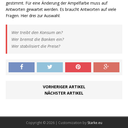
gestimmt. Für eine Änderung der Ampelfarbe muss auf
Antworten gewartet werden. Es braucht Antworten auf viele
Fragen. Hier drei zur Auswahl:
Wer treibt den Konsum an?
Wer bremst die Banken ein?
Wer stabilisiert die Preise?
VORHERIGER ARTIKEL
NÄCHSTER ARTIKEL
Copyright © 2026 | Customization by
Starke.eu