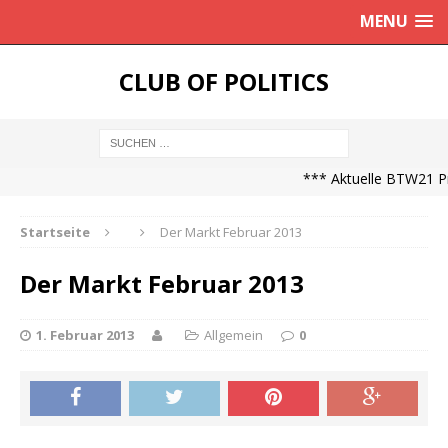
MENU
CLUB OF POLITICS
*** Aktuelle BTW21 Pro
Startseite
Der Markt Februar 2013
Der Markt Februar 2013
1. Februar 2013
Allgemein
0