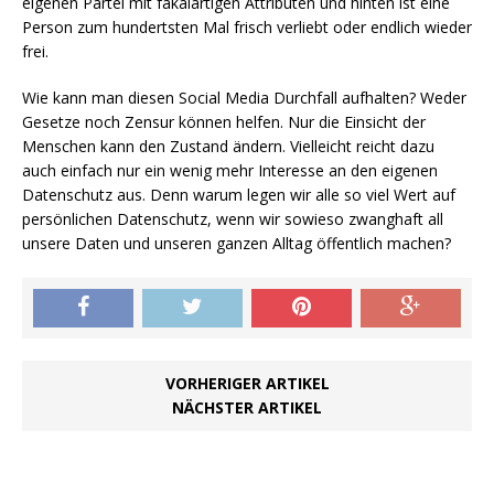
eigenen Partei mit fäkalartigen Attributen und hinten ist eine
Person zum hundertsten Mal frisch verliebt oder endlich wieder
frei.
Wie kann man diesen Social Media Durchfall aufhalten? Weder
Gesetze noch Zensur können helfen. Nur die Einsicht der
Menschen kann den Zustand ändern. Vielleicht reicht dazu
auch einfach nur ein wenig mehr Interesse an den eigenen
Datenschutz aus. Denn warum legen wir alle so viel Wert auf
persönlichen Datenschutz, wenn wir sowieso zwanghaft all
unsere Daten und unseren ganzen Alltag öffentlich machen?
VORHERIGER ARTIKEL
NÄCHSTER ARTIKEL