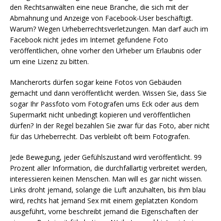
den Rechtsanwälten eine neue Branche, die sich mit der
Abmahnung und Anzeige von Facebook-User beschäftigt.
Warum? Wegen Urheberrechtsverletzungen. Man darf auch im
Facebook nicht jedes im Internet gefundene Foto
veröffentlichen, ohne vorher den Urheber um Erlaubnis oder
um eine Lizenz zu bitten.
Mancherorts dürfen sogar keine Fotos von Gebäuden
gemacht und dann veröffentlicht werden. Wissen Sie, dass Sie
sogar Ihr Passfoto vom Fotografen ums Eck oder aus dem
Supermarkt nicht unbedingt kopieren und veröffentlichen
dürfen? In der Regel bezahlen Sie zwar für das Foto, aber nicht
für das Urheberrecht. Das verbleibt oft beim Fotografen.
Jede Bewegung, jeder Gefühlszustand wird veröffentlicht. 99
Prozent aller Information, die durchfallartig verbreitet werden,
interessieren keinen Menschen. Man will es gar nicht wissen.
Links droht jemand, solange die Luft anzuhalten, bis ihm blau
wird, rechts hat jemand Sex mit einem geplatzten Kondom
ausgeführt, vorne beschreibt jemand die Eigenschaften der