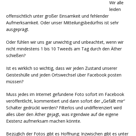
Wir alle
leiden
offensichtlich unter großer Einsamkeit und fehlender
Aufmerksamkeit. Oder unser Mitteilungsbedürfnis ist sehr
ausgeprägt.
Oder fühlen wir uns gar unwichtig und unbeachtet, wenn wir
nicht mindestens 1 bis 10 Tweeds am Tag durch den Äther
schießen?
Ist es wirklich so wichtig, dass wir jeden Zustand unserer
Geisteshülle und jeden Ortswechsel über Facebook posten
müssen?
Muss jedes im Internet gefundene Foto sofort im Facebook
veröffentlicht, kommentiert und dann sofort der „Gefällt mir“
Schalter gedrückt werden? Filterlos und undifferenziert wird
alles über den Äther gejagt, was irgendwie auf die eigene
Existenz aufmerksam machen könnte.
Bezüglich der Fotos gibt es Hoffnung: Inzwischen gibt es unter