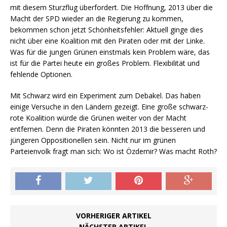
mit diesem Sturzflug überfordert. Die Hoffnung, 2013 über die
Macht der SPD wieder an die Regierung zu kommen,
bekommen schon jetzt Schönheitsfehler: Aktuell ginge dies
nicht über eine Koalition mit den Piraten oder mit der Linke.
Was für die jungen Grünen einstmals kein Problem wäre, das
ist für die Partei heute ein großes Problem. Flexibilität und
fehlende Optionen.
Mit Schwarz wird ein Experiment zum Debakel. Das haben
einige Versuche in den Ländern gezeigt. Eine große schwarz-
rote Koalition würde die Grünen weiter von der Macht
entfernen. Denn die Piraten könnten 2013 die besseren und
jüngeren Oppositionellen sein. Nicht nur im grünen
Parteienvolk fragt man sich: Wo ist Özdemir? Was macht Roth?
VORHERIGER ARTIKEL
NÄCHSTER ARTIKEL