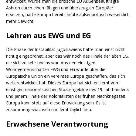
entwickelt. Würde man die britische EU Außenbeauftragte
Ashton durch einen fähigen und überzeugten Europäer
ersetzen, hätte Europa bereits heute außenpolitisch wesentlich
mehr Gewicht.
Lehren aus EWG und EG
Die Phase der Instabilität Jugoslawiens hatte man einst nicht
richtig eingeordnet, aber das war noch das Finale der alten EG,
die sich zu sehr uneins war. Aus den einstigen
Wohngemeinschaften EWG und EG wurde über die
Europäische Union ein vereintes Europa geschaffen, das sich
weiterentwickelt hat. Dieses Europa hat sich entfernt vom
einstigen nationalistischen Staatengebilde des 19. Jahrhunderts
und jenem Finale der Kolonialisten der frühen Nachkriegszeit.
Europa kann stolz auf diese Entwicklung sein. Es ist
zusammengewachsen und lernt täglich neu.
Erwachsene Verantwortung