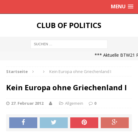
MENU
CLUB OF POLITICS
*** Aktuelle BTW21 Pr
Startseite
Kein Europa ohne Griechenland I
Kein Europa ohne Griechenland I
27. Februar 2012
Allgemein
0