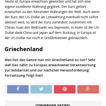
Heute ist Europa erwachsen geworden und hat sich eine
eigene exzellente Währung gegönnt. Der Euro gehört
inzwischen zu den führenden Währungen der Welt. Auch wenn
der Euro den US-Dollar als Leitwährung eventuell nicht sofort
ablösen wird, so wird der Euro zumindest zusammen mit
Chinas Yuan den Weltmarkt neu bepreisen. In Asien ist der US-
Dollar dank China und Japan auf dem Rückzug. In Europa ist
der US-Dollar nur noch in Großbritannien gebräuchlich.
Griechenland
Was hat das Ganze nun mit Griechenland zu tun? Sehr
viel! Das zählt zu Europas erwachsener Verantwortung
zur Solidarität und zur nächsten Herausforderung:
Fortsetzung folgt hier!
VORHERIGER ARTIKEL