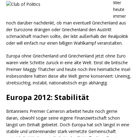
Wer
heute
immer
noch darüber nachdenkt, ob man eventuell Griechenland aus
der Eurozone drängen oder Griechenland den Austritt
schmackhaft machen sollte, der lebt außerhalb der Realpolitik
oder will einfach nur einen billigen Wahlkampf veranstalten.
Europa ohne Griechenland und Griechenland jetzt ohne Euro
wären viele Schritte zurück in eine alte Welt. Einst die britische
Premier Maggy Thatcher und heute noch ihre heimatliche Insel
insbesondere hätten diese alte Welt gerne konserviert: Uneinig,
streitsüchtig, instabil, nationalistisch ergo abhängig.
Europa 2012: Stabilität
Britanniens Premier Cameron arbeitet heute noch gerne
daran, obwohl sogar seine eigene Finanzwirtschaft schon
längst um Einhalt gebietet. Doch Europa hat sich längst in eine
stabile und untereinander stark vernetzte Gemeinschaft