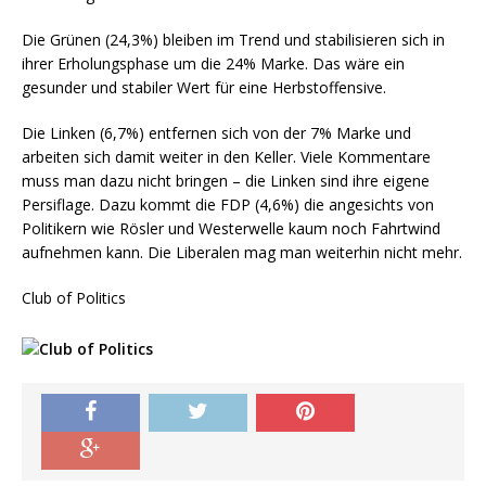
Die Grünen (24,3%) bleiben im Trend und stabilisieren sich in
ihrer Erholungsphase um die 24% Marke. Das wäre ein
gesunder und stabiler Wert für eine Herbstoffensive.
Die Linken (6,7%) entfernen sich von der 7% Marke und
arbeiten sich damit weiter in den Keller. Viele Kommentare
muss man dazu nicht bringen – die Linken sind ihre eigene
Persiflage. Dazu kommt die FDP (4,6%) die angesichts von
Politikern wie Rösler und Westerwelle kaum noch Fahrtwind
aufnehmen kann. Die Liberalen mag man weiterhin nicht mehr.
Club of Politics