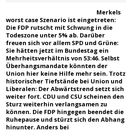
Merkels
worst case Szenario ist eingetreten:
Die FDP rutscht mit Schwung in die
Todeszone unter 5% ab. Darüber
freuen sich vor allem SPD und Grüne:
Sie hätten jetzt im Bundestag ein
Mehrheitsverhältnis von 53:46. Selbst
Überhangsmandate könnten der
Union hier keine Hilfe mehr sein. Trotz
historischer Tiefstände bei Union und
Liberalen: Der Abwärtstrend setzt sich
weiter fort. CDU und CSU scheinen den
Sturz weiterhin verlangsamen zu
können. Die FDP hingegen beendet die
Ruhepause und stürzt sich den Abhang
hinunter. Anders bei