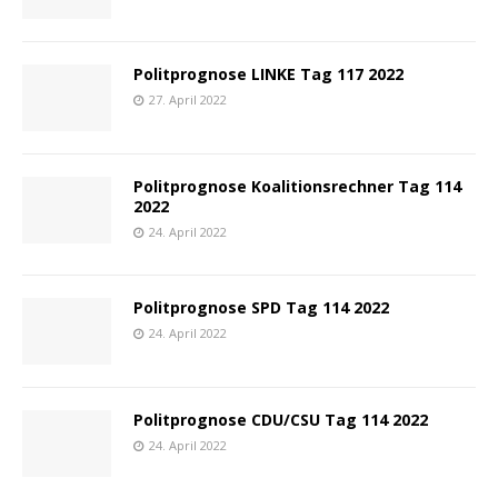
Politprognose LINKE Tag 117 2022
27. April 2022
Politprognose Koalitionsrechner Tag 114
2022
24. April 2022
Politprognose SPD Tag 114 2022
24. April 2022
Politprognose CDU/CSU Tag 114 2022
24. April 2022