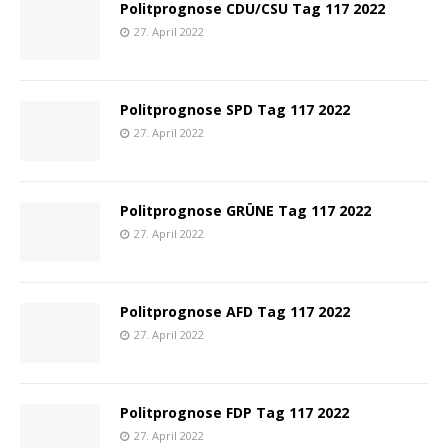
Politprognose CDU/CSU Tag 117 2022
27. April 2022
Politprognose SPD Tag 117 2022
27. April 2022
Politprognose GRÜNE Tag 117 2022
27. April 2022
Politprognose AFD Tag 117 2022
27. April 2022
Politprognose FDP Tag 117 2022
27. April 2022